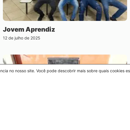
Jovem Aprendiz
12 de julho de 2025
ência no nosso site. Você pode descobrir mais sobre quais cookies 