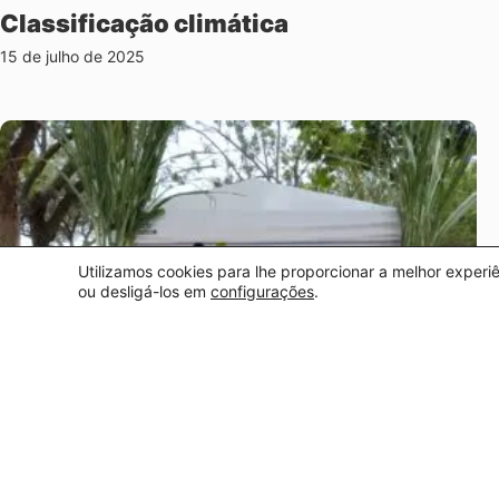
Classificação climática
15 de julho de 2025
Utilizamos cookies para lhe proporcionar a melhor experi
ou desligá-los em
configurações
.