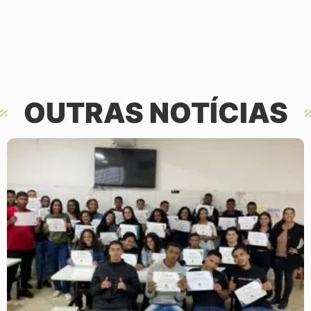
OUTRAS NOTÍCIAS