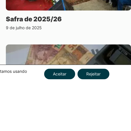
Safra de 2025/26
9 de julho de 2025
estamos usando
Aceitar
Rejeitar