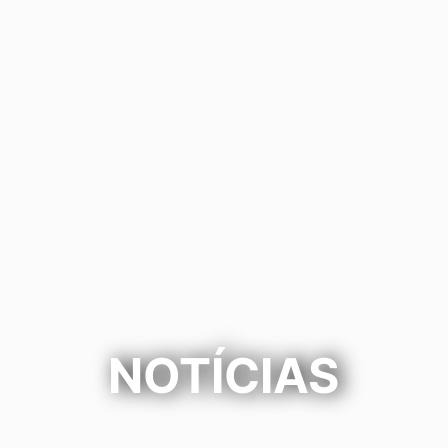
NOTÍCIAS