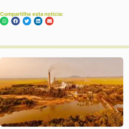
Compartilhe esta notícia: